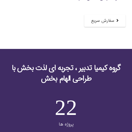
سفارش سریع
گروه کیمیا تدبیر ، تجربه ای لذت بخش با
طراحی الهام بخش
22
پروژه ها