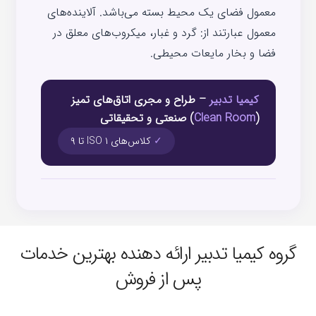
معمول فضای یک محیط بسته می‌باشد. آلاینده‌های
معمول عبارتند از: گرد و غبار، میکروب‌های معلق در
فضا و بخار مایعات محیطی.
کیمیا تدبیر
– طراح و مجری اتاق‌های تمیز
(
Clean Room
) صنعتی و تحقیقاتی
✓
کلاس‌های ISO ۱ تا ۹
گروه کیمیا تدبیر ارائه دهنده بهترین خدمات
پس از فروش