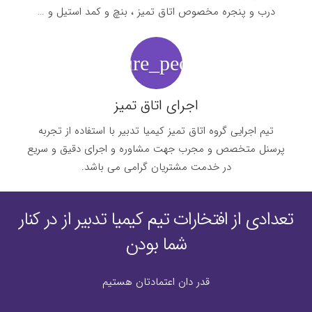
درب و پنجره مخصوص اتاق تمیز ، بنچ و کمد استیل و …
nature_people
اجرای اتاق تمیز
تیم اجرایی گروه اتاق تمیز کیمیا تدبیر با استفاده از تجربه
پرسنل متخصص و مجرب جهت مشاوره و اجرای دقیق و سریع
در خدمت مشتریان گرامی می باشد.
تعدادی از افتخارات تیم کیمیا تدبیر از در کنار
شما بودن
قدر دان اعتمادتان هستیم