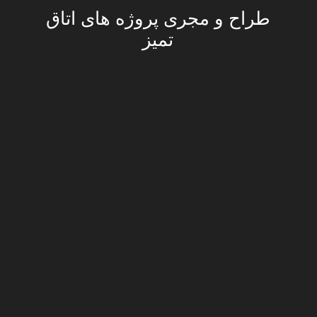
طراح و مجری پروژه های اتاق
تمیز