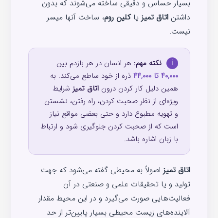
بسیار حساس و دقیقی ساخته می‌شوند که بدون
داشتن
اتاق تمیز
یا
کلین روم
، ساخت آنها میسر
نیست.
نکته مهم:
هر انسان در هر بازدم بین
i
۴۰,۰۰۰ تا ۴۴,۰۰۰
ذره از خود ساطع می‌کند. به
همین دلیل کار کردن درون
اتاق تمیز
شرایط
ویژه‌ای از نظر صحبت کردن، راه رفتن، نشستن
و تهویه مطبوع دارد و حتی بعضی مواقع نیاز
است که از صحبت کردن جلوگیری شود و ارتباط
با زبان اشاره باشد.
اتاق تمیز
اصولاً به محیطی گفته می‌شود که جهت
تولید و یا تحقیقات علمی و صنعتی در آن
فعالیت‌هایی صورت می‌گیرد و در این محیط مقدار
آلاینده‌های زیست محیطی بسیار پایین‌تر از حد