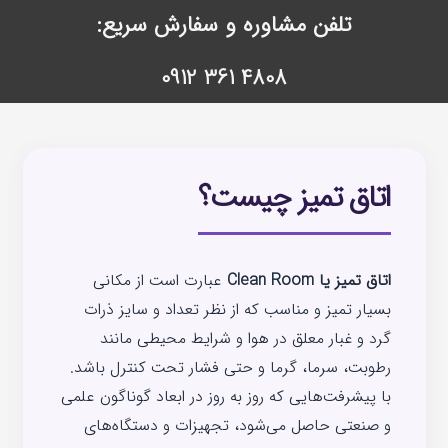
تلفن مشاوره و سفارش سریع:
4808 361 0912
اتاق تمیز چیست؟
اتاق تمیز یا Clean Room
عبارت است از مکانی
بسیار تمیز و مناسب که از نظر تعداد و سایز ذرات
گرد و غبار معلق در هوا و شرایط محیطی مانند
رطوبت، سرما، گرما و حتی فشار تحت کنترل باشد.
با پیشرفت‌هایی که روز به روز در ابعاد گوناگون علمی
و صنعتی حاصل می‌شود، تجهیزات و دستگاه‌های