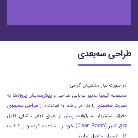
طراحی سه‌بعدی
در صورت نیاز مشتریان گرامی،
مجموعه
کیمیا تدبیر
توانایی طراحی و
پیش‌نمایش پروژه‌ها به
صورت سه‌بعدی
را دارا می‌باشد. با استفاده از
طراحی سه‌بعدی
دقیق، مشتریان می‌توانند پیش از اجرای نهایی، نمای کامل
اتاق تمیز (Clean Room)
خود را مشاهده کرده و از کیفیت
کار اطمینان حاصل نمایند.