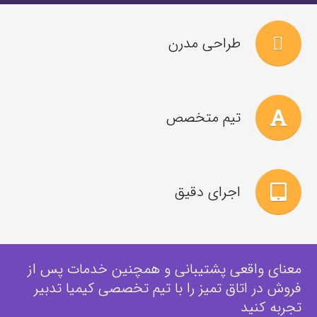
طراحی مدرن
تیم متخصص
اجرای دقیق
معنای واقعی پشتیبانی و همچنین خدمات پس از
فروش در اتاق تمیز را با تیم تخصصی کیمیا تدبیر
تجربه کنید